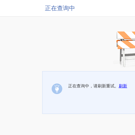
正在查询中
正在查询中，请刷新重试。
刷新